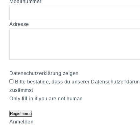
Mobilnummer
Adresse
Datenschutzerklärung zeigen
Bitte bestätige, dass du unserer Datenschutzerkläru
zustimmst
Only fill in if you are not human
Anmelden