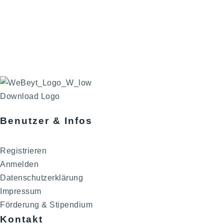
Download Logo
Benutzer & Infos
Registrieren
Anmelden
Datenschutzerklärung
Impressum
Förderung & Stipendium
Kontakt