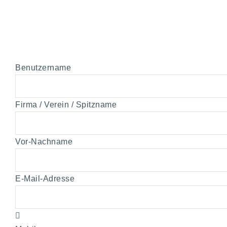
Benutzername
Firma / Verein / Spitzname
Vor-Nachname
E-Mail-Adresse